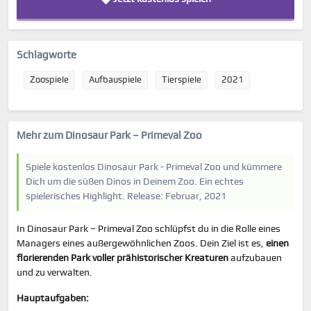
Schlagworte
Zoospiele
Aufbauspiele
Tierspiele
2021
Mehr zum Dinosaur Park – Primeval Zoo
Spiele kostenlos Dinosaur Park - Primeval Zoo und kümmere
Dich um die süßen Dinos in Deinem Zoo. Ein echtes
spielerisches Highlight. Release: Februar, 2021
In Dinosaur Park – Primeval Zoo schlüpfst du in die Rolle eines
Managers eines außergewöhnlichen Zoos. Dein Ziel ist es,
einen
florierenden Park voller prähistorischer Kreaturen
aufzubauen
und zu verwalten.
Hauptaufgaben: