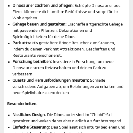
Dinosaurier züchten und pflegen:
Schlüpfe Dinosaurier aus
Eiern, kümmere dich um ihre Bedürfnisse und sorge für ihr
Wohlergehen.
Gehege bauen und gestalten:
Erschaffe artgerechte Gehege
mit passenden Pflanzen, Dekorationen und
Spielmöglichkeiten für deine Dinos.
Park attraktiv gestalten:
Bringe Besucher zum Staunen,
indem du deinen Park mit Attraktionen, Geschäften und
Restaurants verschönerst.
Forschung betreiben:
Investiere in Forschung, um neue
Dinosaurierarten freizuschalten und deinen Park zu
verbessern.
Quests und Herausforderungen meistern:
Schließe
verschiedene Aufgaben ab, um Belohnungen zu erhalten und
neue Spielinhalte zu entdecken.
Besonderheiten:
Niedliches Design:
Die Dinosaurier sind im "Chibbi"-Stil
gestaltet und wirken daher eher niedlich als furchterregend.
Einfache Steuerung:
Das Spiel lässt sich intuitiv bedienen und