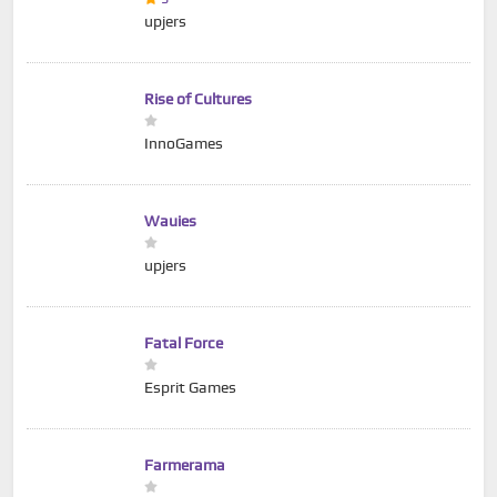
upjers
Rise of Cultures
InnoGames
Wauies
upjers
Fatal Force
Esprit Games
Farmerama