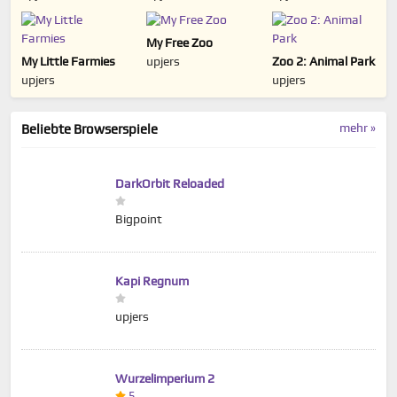
My Free Zoo
My Little Farmies
Zoo 2: Animal Park
upjers
upjers
upjers
mehr »
Beliebte Browserspiele
DarkOrbit Reloaded
Bigpoint
Kapi Regnum
upjers
Wurzelimperium 2
5