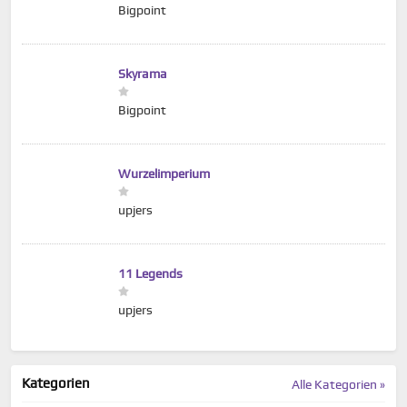
Bigpoint
Skyrama
Bigpoint
Wurzelimperium
upjers
11 Legends
upjers
Kategorien
Alle Kategorien »