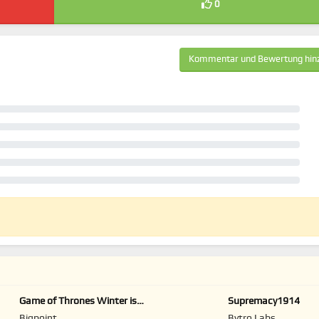
0
Kommentar und Bewertung hin
Game of Thrones Winter is
Supremacy1914
Coming
Bigpoint
Bytro Labs