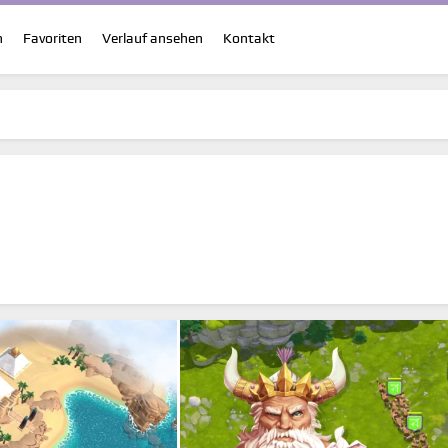
n
Favoriten
Verlauf ansehen
Kontakt