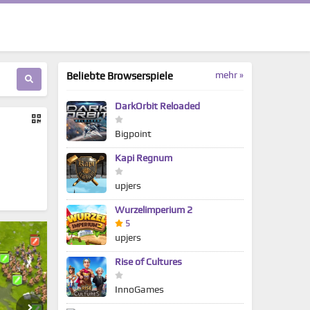
mehr »
Beliebte Browserspiele
DarkOrbit Reloaded
Bigpoint
Kapi Regnum
upjers
Wurzelimperium 2
5
upjers
Rise of Cultures
InnoGames