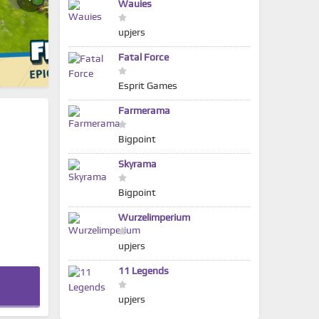
Wauies
upjers
Fatal Force
Esprit Games
Farmerama
Bigpoint
Skyrama
Bigpoint
Wurzelimperium
upjers
11 Legends
upjers