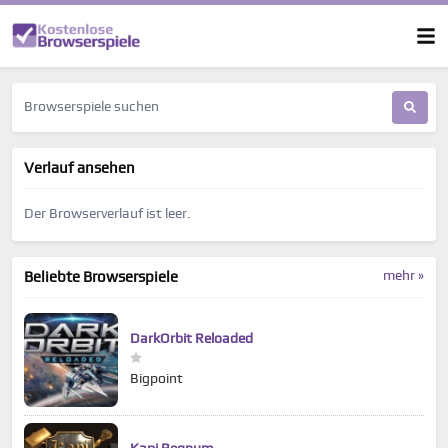
Verlauf ansehen
Der Browserverlauf ist leer.
mehr »
Beliebte Browserspiele
DarkOrbit Reloaded
Bigpoint