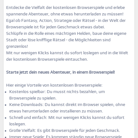
Entdecke die Vielfalt der kostenlosen Browserspiele und erlebe
spannende Abenteuer, ohne etwas herunterladen zu müssen!
Egal ob Fantasy, Action, Strategie oder Rätsel - in der Welt der
Browserspiele ist für jeden Geschmack etwas dabei.
Schlüpfe in die Rolle eines mächtigen Helden, baue deine eigene
Stadt oder löse knifflige Rätsel - die Möglichkeiten sind
grenzenlos!
Mit nur wenigen Klicks kannst du sofort loslegen und in die Welt
der kostenlosen Browserspiele eintauchen.
Starte jetzt dein neues Abenteuer, in einem Browserspiel!
Hier einige Vorteile von kostenlosen Browserspiele:
Kostenlos spielbar: Du musst nichts bezahlen, um
Browserspiele zu spielen.
Keine Downloads: Du kannst direkt im Browser spielen, ohne
etwas herunterladen oder installieren zu müssen.
Schnell und einfach: Mit nur wenigen Klicks kannst du sofort
loslegen.
Große Vielfalt: Es gibt Browserspiele für jeden Geschmack.
Immer neue Spiele: Es kommen ständig neue Browserspiele