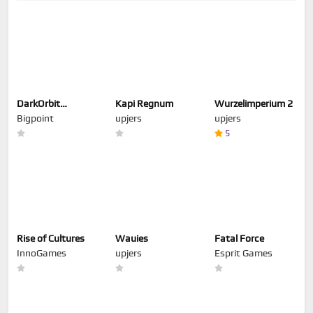
DarkOrbit
Kapi Regnum
Wurzelimperium 2
Reloaded
Bigpoint
upjers
upjers
5
Rise of Cultures
Wauies
Fatal Force
InnoGames
upjers
Esprit Games