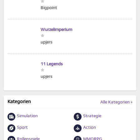
Bigpoint
Wurzelimperium
upjers
11 Legends
upjers
Kategorien
Alle Kategorien »
Simulation
Strategie
Sport
Action
Rollenspiele
MMORPG