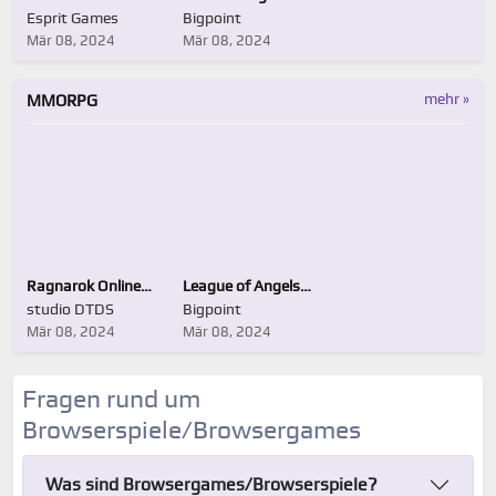
Online
Esprit Games
Bigpoint
Mär 08, 2024
Mär 08, 2024
mehr »
MMORPG
Ragnarok Online
League of Angels –
Prime
Heaven’s Fury
studio DTDS
Bigpoint
Mär 08, 2024
Mär 08, 2024
Fragen rund um
Browserspiele/Browsergames
Was sind Browsergames/Browserspiele?