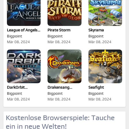
League of Angels –
Pirate Storm
Skyrama
Heaven’s Fury
Bigpoint
Bigpoint
Bigpoint
Mär 08, 2024
Mär 08, 2024
Mär 08, 2024
DarkOrbit
Drakensang
Seafight
Reloaded
Online
Bigpoint
Bigpoint
Bigpoint
Mär 08, 2024
Mär 08, 2024
Mär 08, 2024
Kostenlose Browserspiele: Tauche
ein in neue Welten!