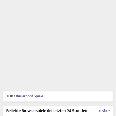
TOP7 Bauernhof Spiele
mehr »
Beliebte Browserspiele der letzten 24 Stunden