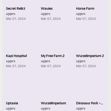
Secret Relict
Wauies
Horse Farm
upjers
upjers
upjers
Mär 07, 2024
Mär 07, 2024
Mär 07, 2024
Kapi Hospital
My Free Farm 2
Wurzelimperium 2
upjers
upjers
upjers
Mär 07, 2024
Mär 07, 2024
Mär 07, 2024
Uptasia
Wurzelimperium
Dinosaur Park –
Primeval Zoo
upjers
upjers
upjers