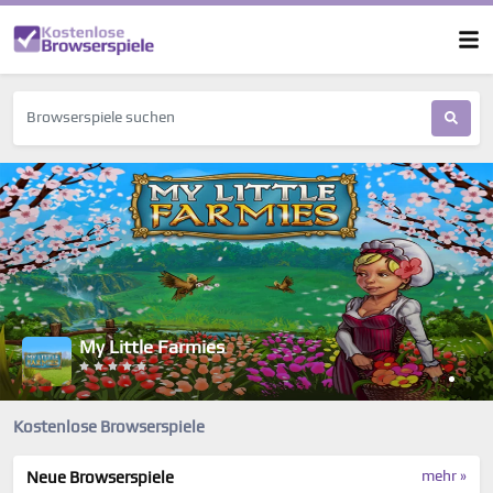
My Little Farmies
Kostenlose Browserspiele
mehr »
Neue Browserspiele