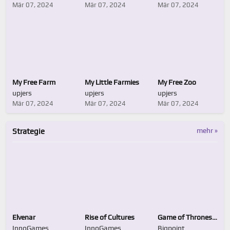
Mär 07, 2024
Mär 07, 2024
Mär 07, 2024
My Free Farm
My Little Farmies
My Free Zoo
upjers
upjers
upjers
Mär 07, 2024
Mär 07, 2024
Mär 07, 2024
mehr »
Strategie
Elvenar
Rise of Cultures
Game of Thrones
Winter is Coming
InnoGames
InnoGames
Bigpoint