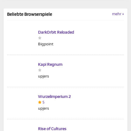
mehr »
Beliebte Browserspiele
DarkOrbit Reloaded
Bigpoint
Kapi Regnum
upjers
Wurzelimperium 2
5
upjers
Rise of Cultures