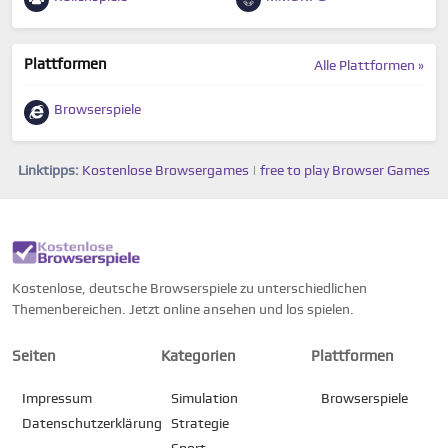
Plattformen
Alle Plattformen »
Browserspiele
Linktipps:
Kostenlose Browsergames
|
free to play Browser Games
Kostenlose, deutsche Browserspiele zu unterschiedlichen
Themenbereichen. Jetzt online ansehen und los spielen.
Seiten
Kategorien
Plattformen
Impressum
Simulation
Browserspiele
Datenschutzerklärung
Strategie