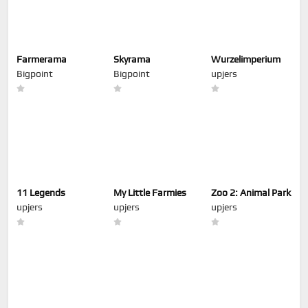
Farmerama
Skyrama
Wurzelimperium
Bigpoint
Bigpoint
upjers
11 Legends
My Little Farmies
Zoo 2: Animal Park
upjers
upjers
upjers