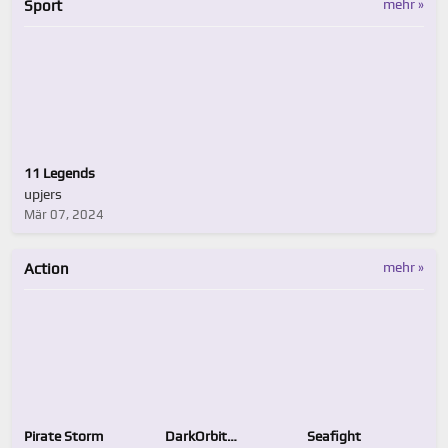
mehr »
Sport
11 Legends
upjers
Mär 07, 2024
mehr »
Action
Pirate Storm
DarkOrbit
Seafight