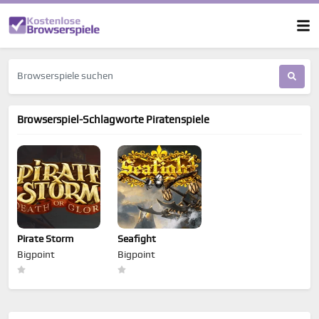
Browserspiel-Schlagworte Piratenspiele
Pirate Storm
Seafight
Bigpoint
Bigpoint